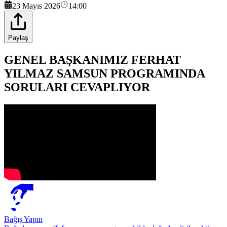
23 Mayıs 2026
14:00
Paylaş
GENEL BAŞKANIMIZ FERHAT
YILMAZ SAMSUN PROGRAMINDA
SORULARI CEVAPLIYOR
Bağış Yapın