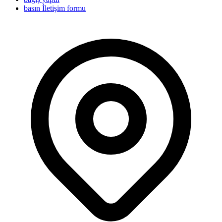
basın İletişim formu