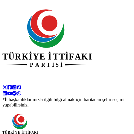
*İl başkanlıklarımızla ilgili bilgi almak için haritadan şehir seçimi
yapabilirsiniz.