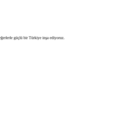
ğerlerle güçlü bir Türkiye inşa ediyoruz.