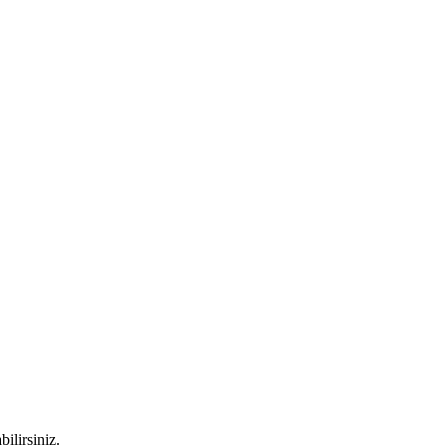
bilirsiniz.