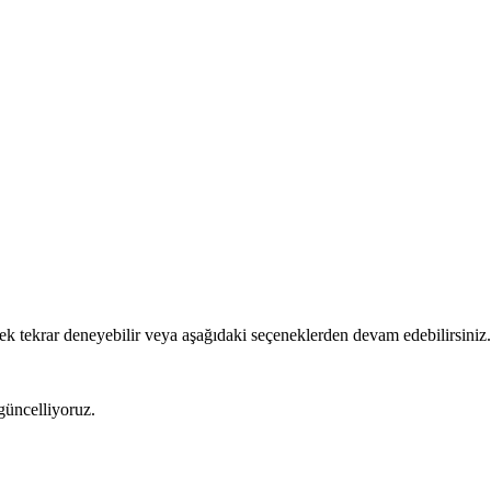
ek tekrar deneyebilir veya aşağıdaki seçeneklerden devam edebilirsiniz.
 güncelliyoruz.