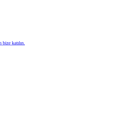
 bize katılın.