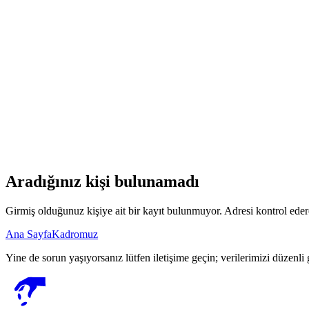
Aradığınız kişi bulunamadı
Girmiş olduğunuz kişiye ait bir kayıt bulunmuyor. Adresi kontrol eder
Ana Sayfa
Kadromuz
Yine de sorun yaşıyorsanız lütfen iletişime geçin; verilerimizi düzenli