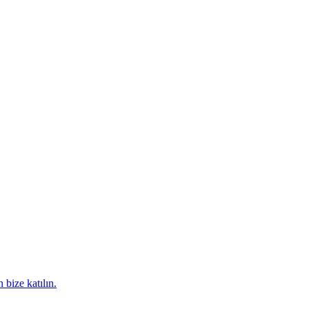
 bize katılın.