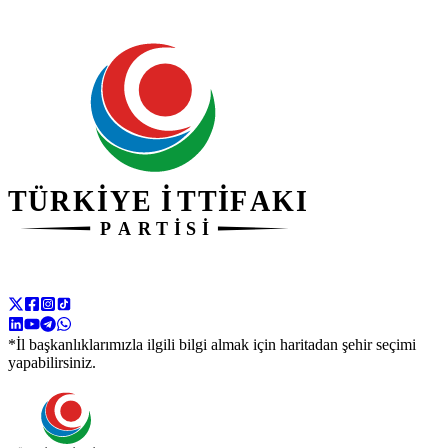
*İl başkanlıklarımızla ilgili bilgi almak için haritadan şehir seçimi
yapabilirsiniz.