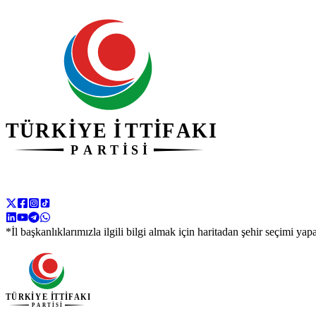
*İl başkanlıklarımızla ilgili bilgi almak için haritadan şehir seçimi yapa