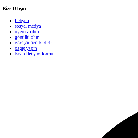
Bize Ulaşın
İletişim
sosyal medya
üyemiz olun
gönüllü olun
görüşünüzü bildirin
bağış yapın
basın İletişim formu