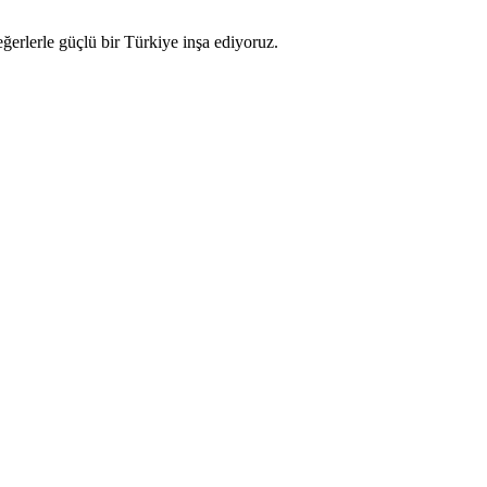
ğerlerle güçlü bir Türkiye inşa ediyoruz.