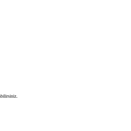
bilirsiniz.