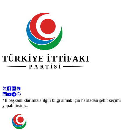
*İl başkanlıklarımızla ilgili bilgi almak için haritadan şehir seçimi
yapabilirsiniz.