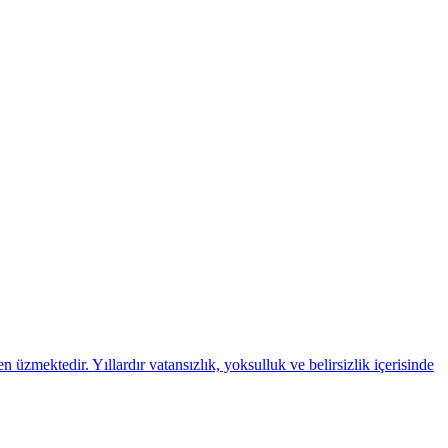
zmektedir. Yıllardır vatansızlık, yoksulluk ve belirsizlik içerisinde