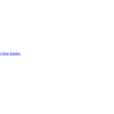
 bize katılın.